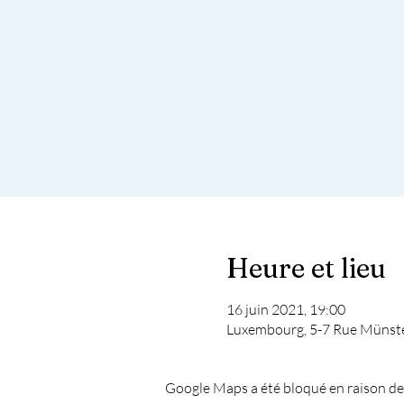
Heure et lieu
16 juin 2021, 19:00
Luxembourg, 5-7 Rue Münst
Google Maps a été bloqué en raison de