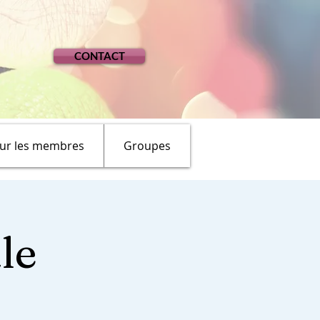
CONTACT
ur les membres
Groupes
le