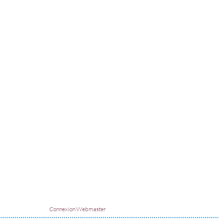
Connexion Webmaster