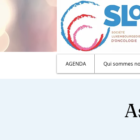
AGENDA
Qui sommes no
A