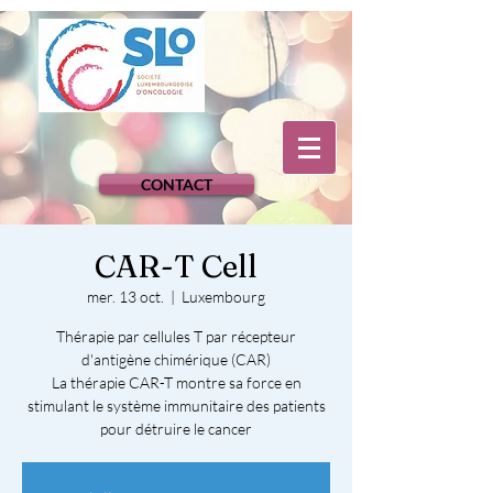
CONTACT
CAR-T Cell
mer. 13 oct.
  |  
Luxembourg
Thérapie par cellules T par récepteur
d'antigène chimérique (CAR)
La thérapie CAR-T montre sa force en
stimulant le système immunitaire des patients
pour détruire le cancer