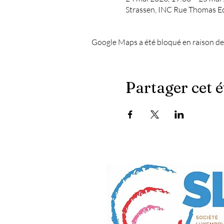
Strassen, INC Rue Thomas E
Google Maps a été bloqué en raison de
Partager cet 