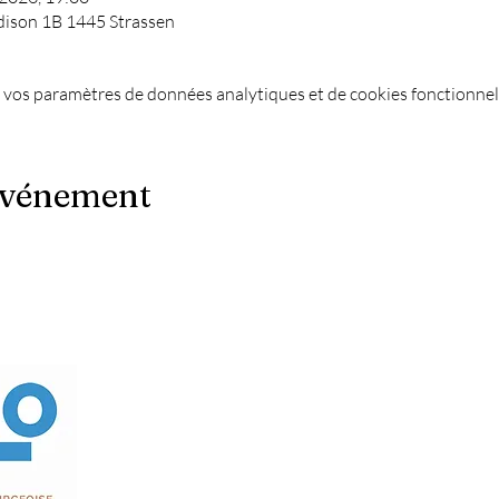
dison 1B 1445 Strassen
 vos paramètres de données analytiques et de cookies fonctionnel
événement