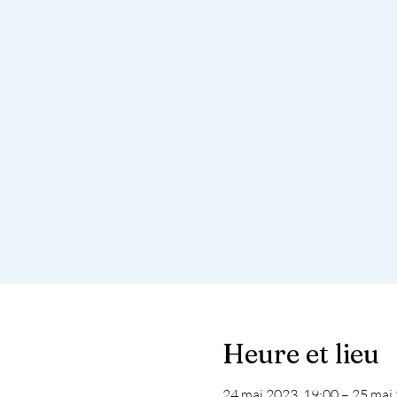
Heure et lieu
24 mai 2023, 19:00 – 25 mai