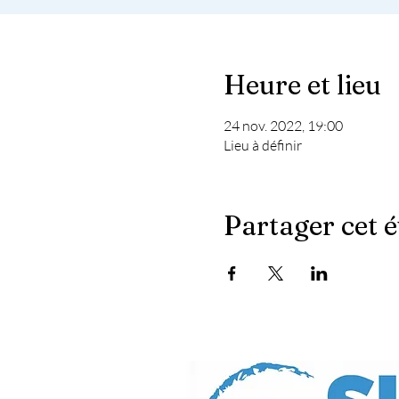
Heure et lieu
24 nov. 2022, 19:00
Lieu à définir
Partager cet 