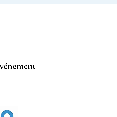
événement