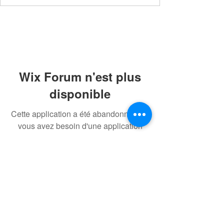
Wix Forum n'est plus
disponible
Cette application a été abandonnée. Si
vous avez besoin d'une application
communautaire, utilisez Wix Groups.